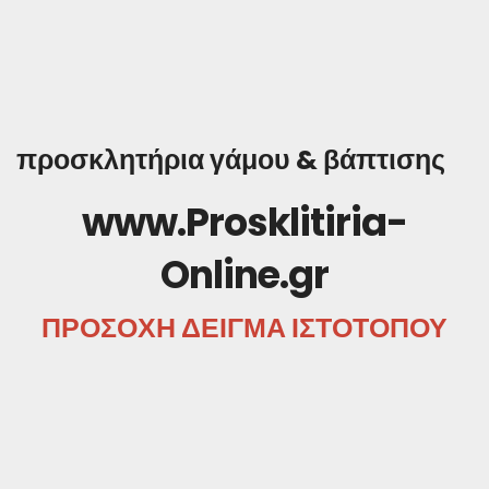
προσκλητήρια γάμου & βάπτισης
www.Prosklitiria-
Online.gr
ΠΡΟΣΟΧΗ ΔΕΙΓΜΑ ΙΣΤΟΤΟΠΟΥ